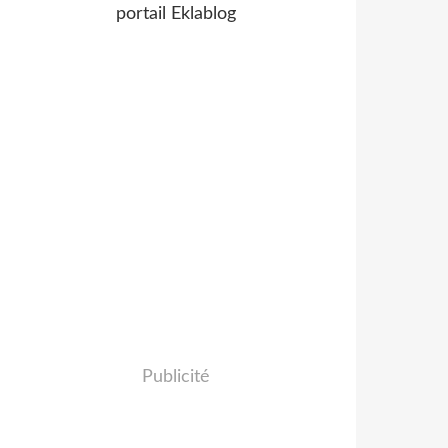
portail Eklablog
Publicité