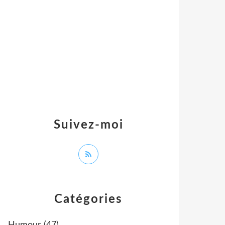
Suivez-moi
Catégories