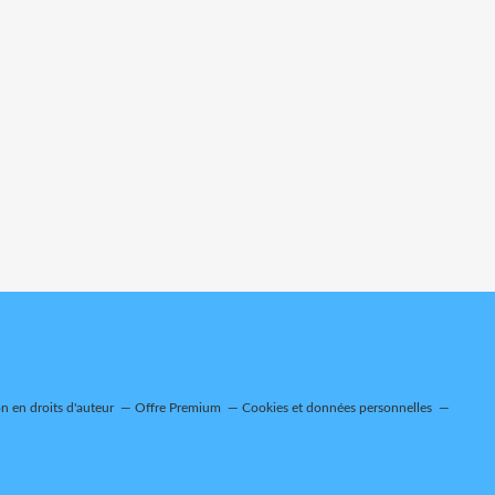
 en droits d'auteur
Offre Premium
Cookies et données personnelles