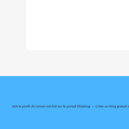
Voir le profil de
roman-michel
sur le portail Eklablog
Créer un blog gratuit 