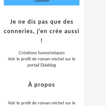
Je ne dis pas que des
conneries, j'en crée aussi
!
Créations humoristiques
Voir le profil de
roman-michel
sur le
portail Eklablog
À propos
Voir le profil de
roman-michel
sur le