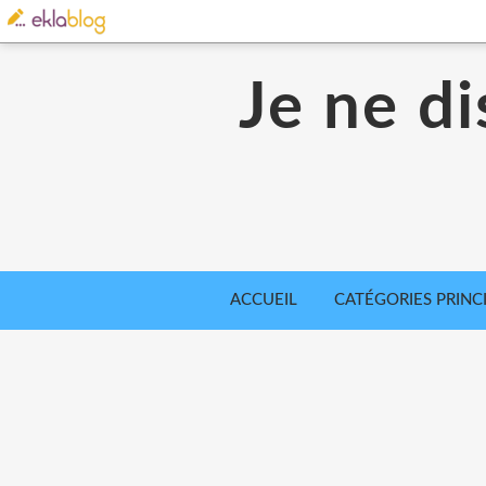
Je ne di
ACCUEIL
CATÉGORIES PRINC