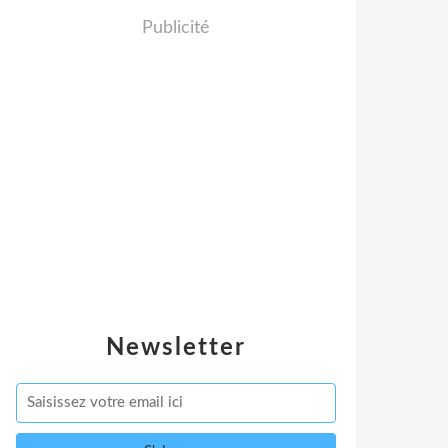
Publicité
Newsletter