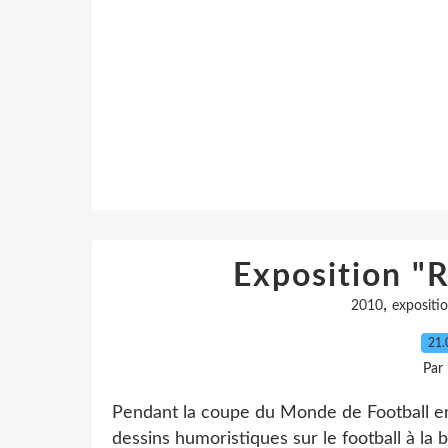
Exposition "
,
2010
expositi
21.
Par
Pendant la coupe du Monde de Football 
dessins humoristiques sur le football à la b