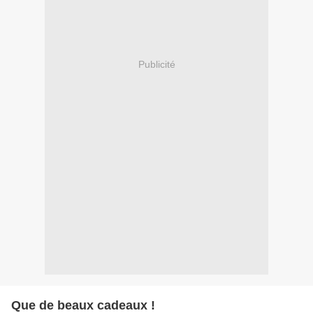
Publicité
Que de beaux cadeaux !