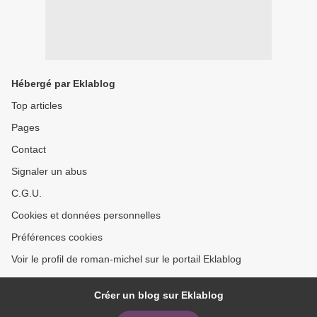
Hébergé par Eklablog
Top articles
Pages
Contact
Signaler un abus
C.G.U.
Cookies et données personnelles
Préférences cookies
Voir le profil de roman-michel sur le portail Eklablog
Créer un blog sur Eklablog