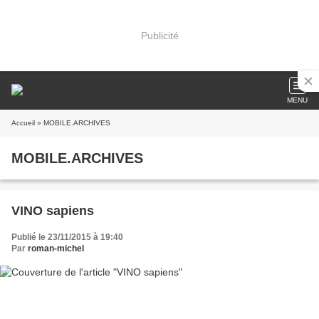
Publicité
MENU
Accueil
» MOBILE.ARCHIVES
MOBILE.ARCHIVES
VINO sapiens
Publié le 23/11/2015 à 19:40
Par
roman-michel