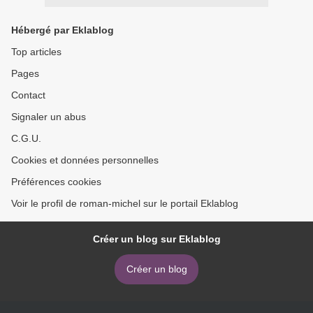
Hébergé par Eklablog
Top articles
Pages
Contact
Signaler un abus
C.G.U.
Cookies et données personnelles
Préférences cookies
Voir le profil de roman-michel sur le portail Eklablog
Créer un blog sur Eklablog
Créer un blog