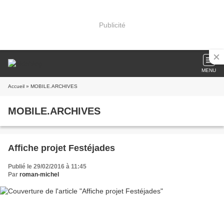
Publicité
MENU
Accueil
» MOBILE.ARCHIVES
MOBILE.ARCHIVES
Affiche projet Festéjades
Publié le 29/02/2016 à 11:45
Par
roman-michel