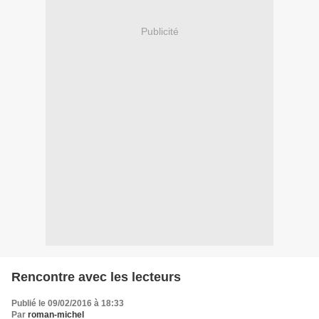
Publicité
Rencontre avec les lecteurs
Publié le 09/02/2016 à 18:33
Par
roman-michel