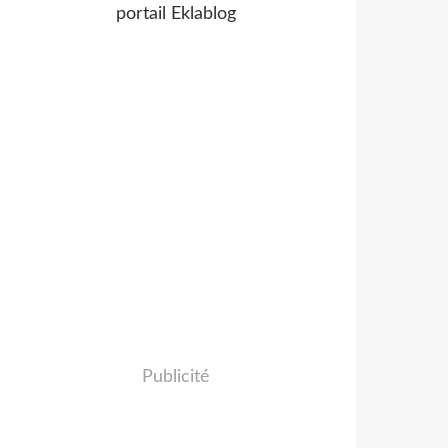
portail Eklablog
Publicité