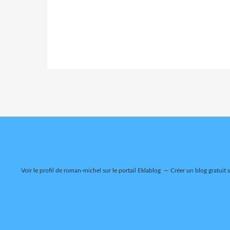
Voir le profil de
roman-michel
sur le portail Eklablog
Créer un blog gratuit 