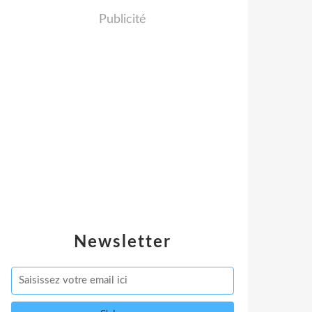
Publicité
Newsletter