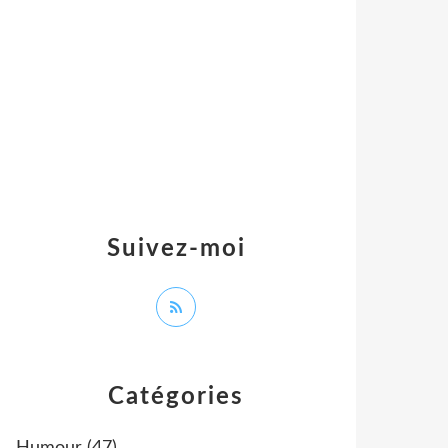
Suivez-moi
Catégories