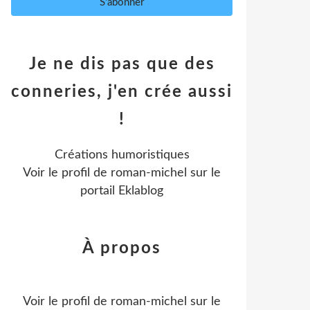
Je ne dis pas que des
conneries, j'en crée aussi
!
Créations humoristiques
Voir le profil de
roman-michel
sur le
portail Eklablog
À propos
Voir le profil de
roman-michel
sur le