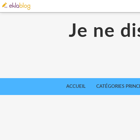
Je ne di
ACCUEIL
CATÉGORIES PRINC