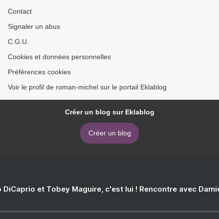
Contact
Signaler un abus
C.G.U.
Cookies et données personnelles
Préférences cookies
Voir le profil de roman-michel sur le portail Eklablog
Créer un blog sur Eklablog
Créer un blog
 DiCaprio et Tobey Maguire, c'est lui ! Rencontre avec Dam