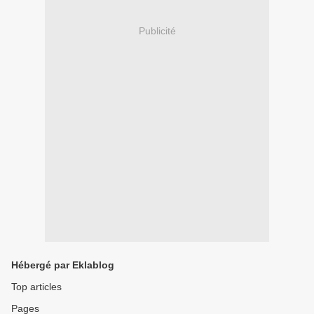
Publicité
Hébergé par Eklablog
Top articles
Pages