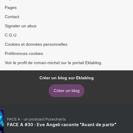
Pages
Contact
Signaler un abus
C.G.U.
Cookies et données personnelles
Préférences cookies
Voir le profil de roman-michel sur le portail Eklablog
Créer un blog sur Eklablog
Créer un blog
FACE A - un podcast Purecharts
FACE A #30 : Eve Angeli raconte "Avant de partir"