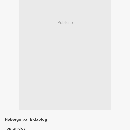
Publicité
Hébergé par Eklablog
Top articles