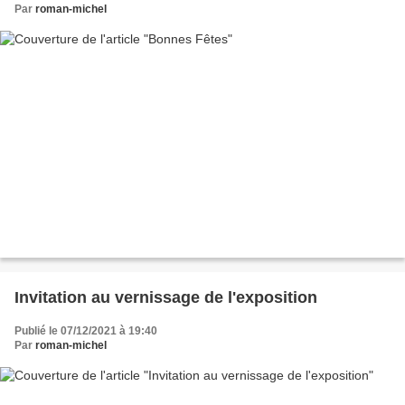
Par
roman-michel
Invitation au vernissage de l'exposition
Publié le 07/12/2021 à 19:40
Par
roman-michel