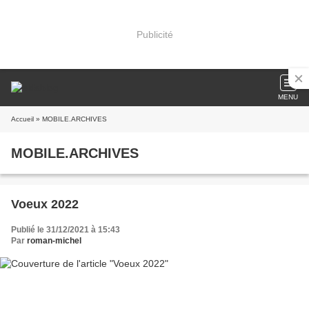
Publicité
MENU
Accueil
» MOBILE.ARCHIVES
MOBILE.ARCHIVES
Voeux 2022
Publié le 31/12/2021 à 15:43
Par
roman-michel