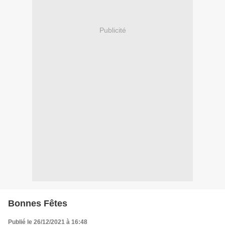
Publicité
Bonnes Fêtes
Publié le 26/12/2021 à 16:48