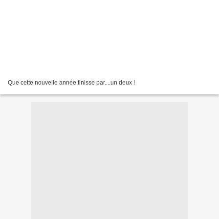
Que cette nouvelle année finisse par....un deux !