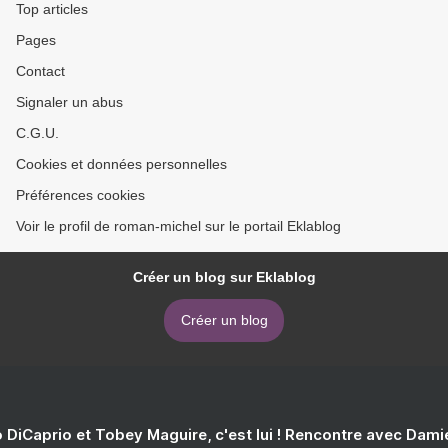
Top articles
Pages
Contact
Signaler un abus
C.G.U.
Cookies et données personnelles
Préférences cookies
Voir le profil de roman-michel sur le portail Eklablog
Créer un blog sur Eklablog
Créer un blog
 DiCaprio et Tobey Maguire, c'est lui ! Rencontre avec Dam