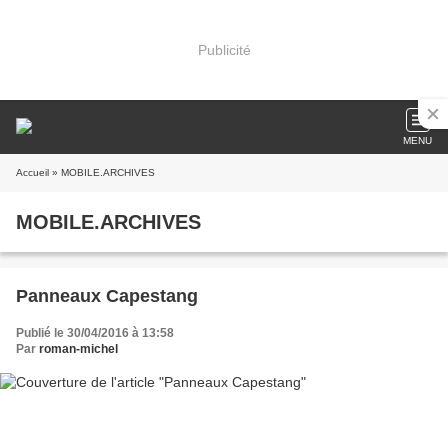
Publicité
MENU
Accueil
» MOBILE.ARCHIVES
MOBILE.ARCHIVES
Panneaux Capestang
Publié le 30/04/2016 à 13:58
Par
roman-michel