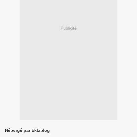
Publicité
Hébergé par Eklablog