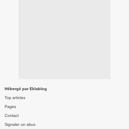
Hébergé par Eklablog
Top articles
Pages
Contact
Signaler un abus