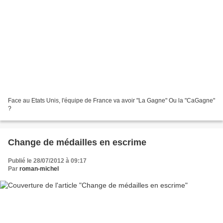
Face au Etats Unis, l'équipe de France va avoir "La Gagne" Ou la "CaGagne"
?
Change de médailles en escrime
Publié le 28/07/2012 à 09:17
Par
roman-michel