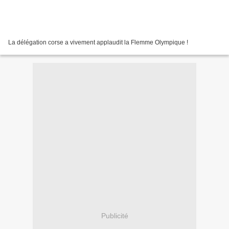
La délégation corse a vivement applaudit la Flemme Olympique !
Publicité