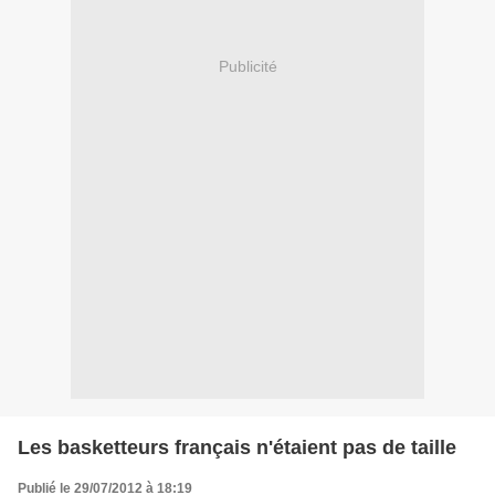
Publicité
Les basketteurs français n'étaient pas de taille
Publié le 29/07/2012 à 18:19