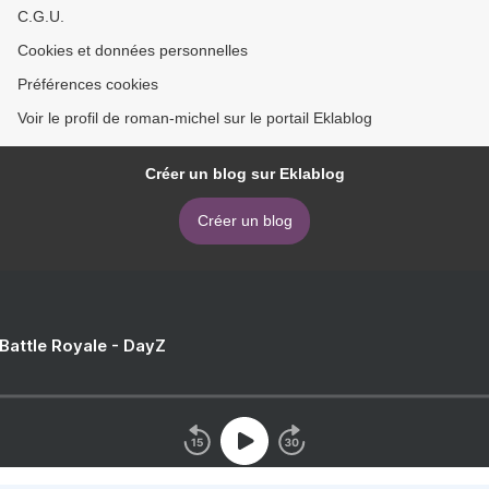
C.G.U.
Cookies et données personnelles
Préférences cookies
Voir le profil de roman-michel sur le portail Eklablog
Créer un blog sur Eklablog
Créer un blog
 Battle Royale - DayZ