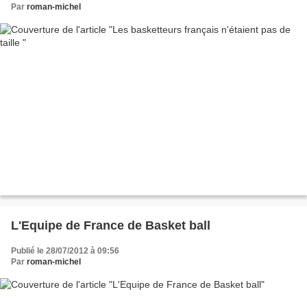
Par
roman-michel
L'Equipe de France de Basket ball
Publié le 28/07/2012 à 09:56
Par
roman-michel