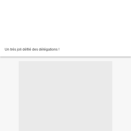
Un trés joli défilé des délégations !