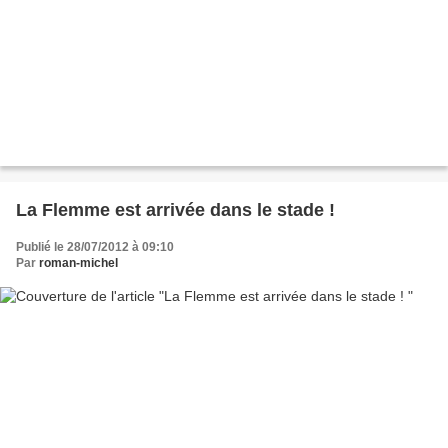
La Flemme est arrivée dans le stade !
Publié le 28/07/2012 à 09:10
Par
roman-michel