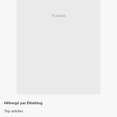
Publicité
Hébergé par Eklablog
Top articles