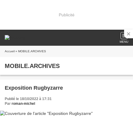
Publicité
MENU
Accueil
» MOBILE.ARCHIVES
MOBILE.ARCHIVES
Exposition Rugbyzarre
Publié le 18/10/2022 à 17:31
Par
roman-michel