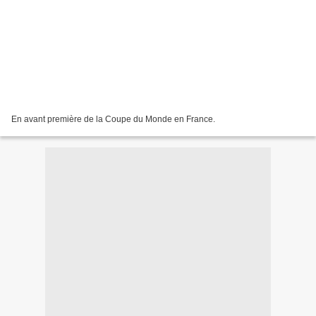
En avant première de la Coupe du Monde en France.