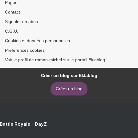
Pages
Contact
Signaler un abus
C.G.U.
Cookies et données personnelles
Préférences cookies
Voir le profil de roman-michel sur le portail Eklablog
Créer un blog sur Eklablog
Créer un blog
 Battle Royale - DayZ