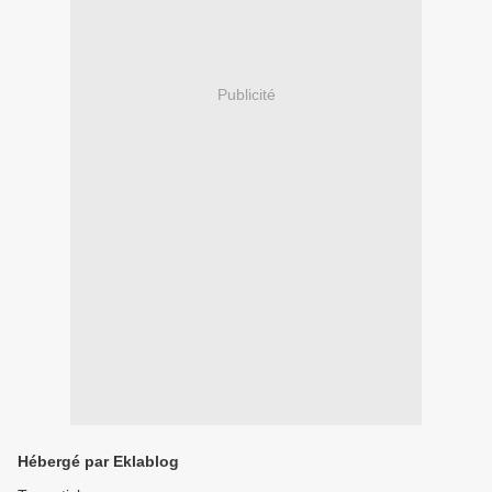
Publicité
Hébergé par Eklablog