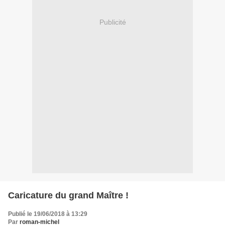
Publicité
Caricature du grand Maître !
Publié le 19/06/2018 à 13:29
Par
roman-michel