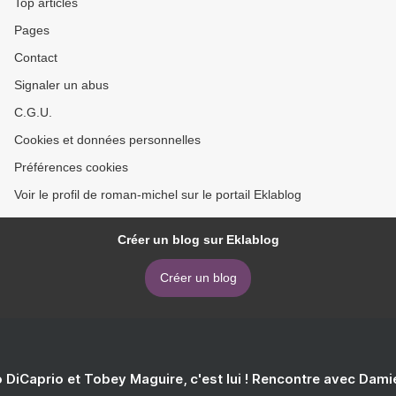
Top articles
Pages
Contact
Signaler un abus
C.G.U.
Cookies et données personnelles
Préférences cookies
Voir le profil de roman-michel sur le portail Eklablog
Créer un blog sur Eklablog
Créer un blog
 DiCaprio et Tobey Maguire, c'est lui ! Rencontre avec Dam