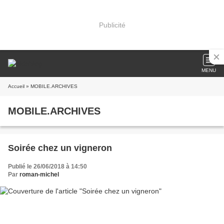
Publicité
MENU
Accueil
» MOBILE.ARCHIVES
MOBILE.ARCHIVES
Soirée chez un vigneron
Publié le 26/06/2018 à 14:50
Par
roman-michel