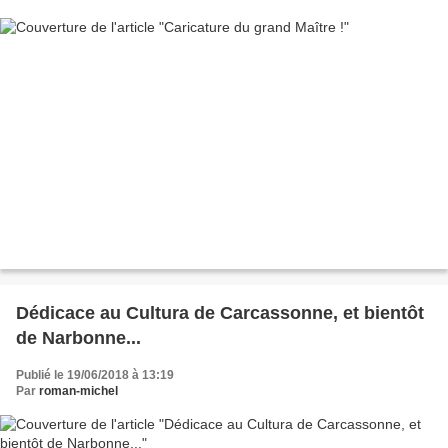
Dédicace au Cultura de Carcassonne, et bientôt
de Narbonne...
Publié le 19/06/2018 à 13:19
Par
roman-michel