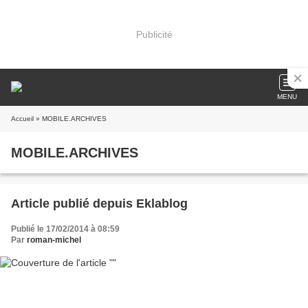
Publicité
MENU
Accueil
» MOBILE.ARCHIVES
MOBILE.ARCHIVES
Article publié depuis Eklablog
Publié le 17/02/2014 à 08:59
Par
roman-michel