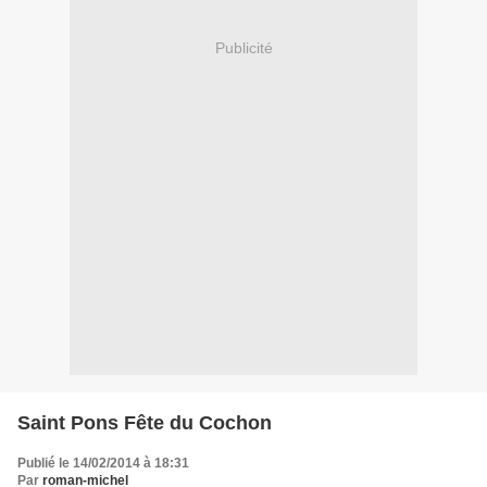
Publicité
Saint Pons Fête du Cochon
Publié le 14/02/2014 à 18:31
Par
roman-michel