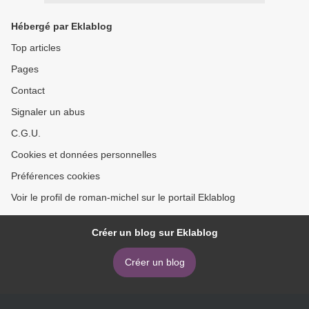
Hébergé par Eklablog
Top articles
Pages
Contact
Signaler un abus
C.G.U.
Cookies et données personnelles
Préférences cookies
Voir le profil de roman-michel sur le portail Eklablog
Créer un blog sur Eklablog
Créer un blog