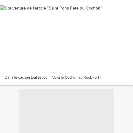
Dans le cochon tout est bon ! Voici le Cochon au Rock Fort !