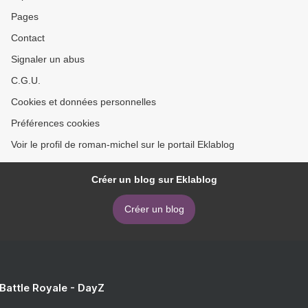
Pages
Contact
Signaler un abus
C.G.U.
Cookies et données personnelles
Préférences cookies
Voir le profil de roman-michel sur le portail Eklablog
Créer un blog sur Eklablog
Créer un blog
 Battle Royale - DayZ