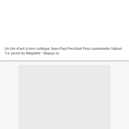
Un clin d'oeil à mon collègue Jean-Paul Pecchioli Pour commander l'album
"Le secret du Mégalitre " dliquez ici