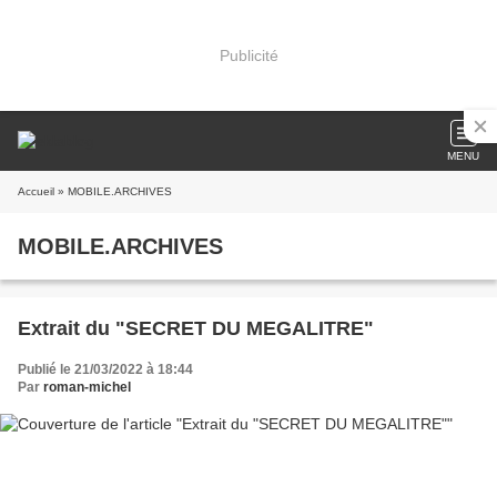
Publicité
MENU
Accueil
» MOBILE.ARCHIVES
MOBILE.ARCHIVES
Extrait du "SECRET DU MEGALITRE"
Publié le 21/03/2022 à 18:44
Par
roman-michel