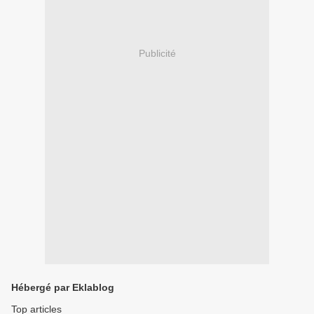
Publicité
Hébergé par Eklablog
Top articles