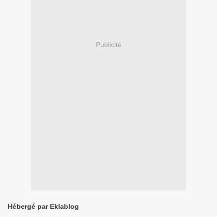
Publicité
Hébergé par Eklablog