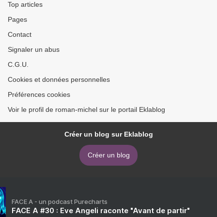
Top articles
Pages
Contact
Signaler un abus
C.G.U.
Cookies et données personnelles
Préférences cookies
Voir le profil de roman-michel sur le portail Eklablog
Créer un blog sur Eklablog
Créer un blog
FACE A - un podcast Purecharts
FACE A #30 : Eve Angeli raconte "Avant de partir"