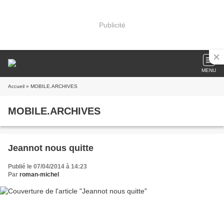
Publicité
MENU
Accueil
» MOBILE.ARCHIVES
MOBILE.ARCHIVES
Jeannot nous quitte
Publié le 07/04/2014 à 14:23
Par
roman-michel