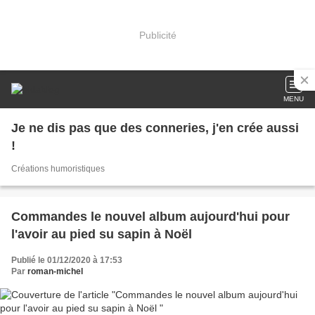
Publicité
MENU
Je ne dis pas que des conneries, j'en crée aussi
!
Créations humoristiques
Commandes le nouvel album aujourd'hui pour
l'avoir au pied su sapin à Noël
Publié le 01/12/2020 à 17:53
Par
roman-michel