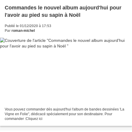
Commandes le nouvel album aujourd'hui pour
l'avoir au pied su sapin à Noël
Publié le 01/12/2020 à 17:53
Par
roman-michel
Vous pouvez commander dés aujourd'hui l'album de bandes dessinées 'La
Vigne en Folie", dédicacé spécialement pour son destinataire. Pour
commander :Cliquez ici