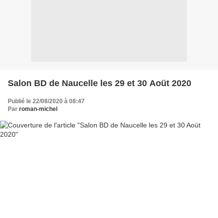
Salon BD de Naucelle les 29 et 30 Aoüt 2020
Publié le 22/08/2020 à 08:47
Par
roman-michel