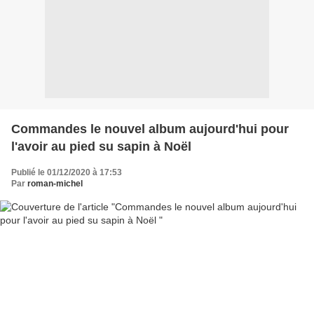
Commandes le nouvel album aujourd'hui pour
l'avoir au pied su sapin à Noël
Publié le 01/12/2020 à 17:53
Par
roman-michel