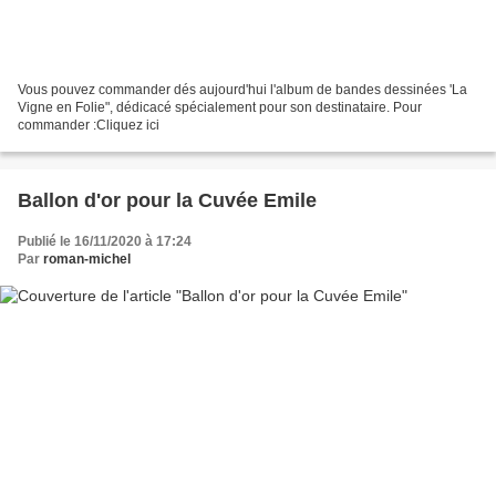
Vous pouvez commander dés aujourd'hui l'album de bandes dessinées 'La
Vigne en Folie", dédicacé spécialement pour son destinataire. Pour
commander :Cliquez ici
Ballon d'or pour la Cuvée Emile
Publié le 16/11/2020 à 17:24
Par
roman-michel