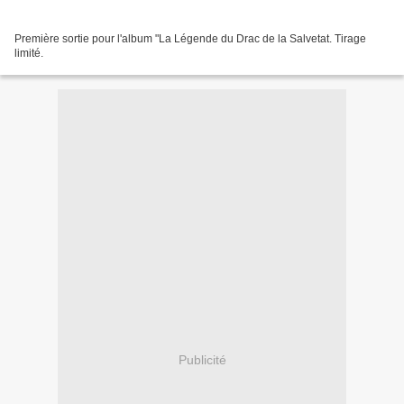
Première sortie pour l'album "La Légende du Drac de la Salvetat. Tirage
limité.
Publicité