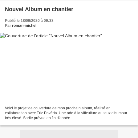
Nouvel Album en chantier
Publié le 18/09/2020 à 09:33
Par
roman-michel
Voici le projet de couverture de mon prochain album, réalisé en
collaboration avec Eric Povéda. Une ode à la viticulture au taux d'humour
très élevé. Sortie prévue en fin d'année.