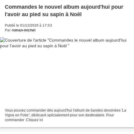
Commandes le nouvel album aujourd'hui pour
l'avoir au pied su sapin à Noël
Publié le 01/12/2020 à 17:53
Par
roman-michel
Vous pouvez commander dés aujourd'hui l'album de bandes dessinées 'La
Vigne en Folie", dédicacé spécialement pour son destinataire. Pour
commander :Cliquez ici