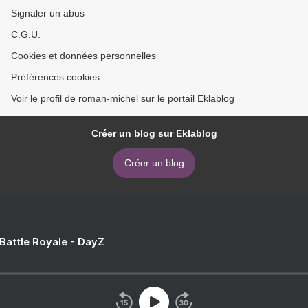
Signaler un abus
C.G.U.
Cookies et données personnelles
Préférences cookies
Voir le profil de roman-michel sur le portail Eklablog
Créer un blog sur Eklablog
Créer un blog
 Battle Royale - DayZ