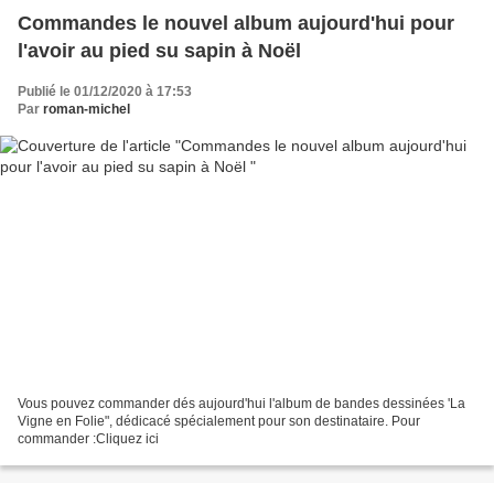
Commandes le nouvel album aujourd'hui pour
l'avoir au pied su sapin à Noël
Publié le 01/12/2020 à 17:53
Par
roman-michel
Vous pouvez commander dés aujourd'hui l'album de bandes dessinées 'La
Vigne en Folie", dédicacé spécialement pour son destinataire. Pour
commander :Cliquez ici