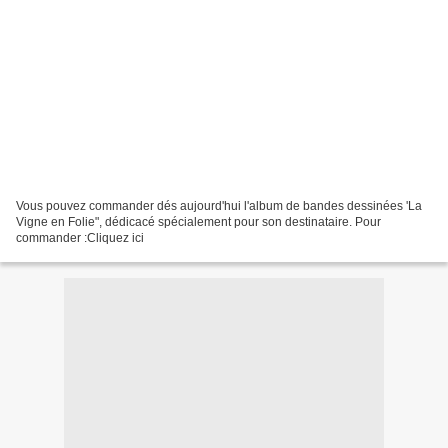
Vous pouvez commander dés aujourd'hui l'album de bandes dessinées 'La
Vigne en Folie", dédicacé spécialement pour son destinataire. Pour
commander :Cliquez ici