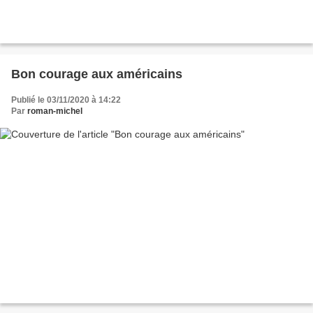
Bon courage aux américains
Publié le 03/11/2020 à 14:22
Par
roman-michel