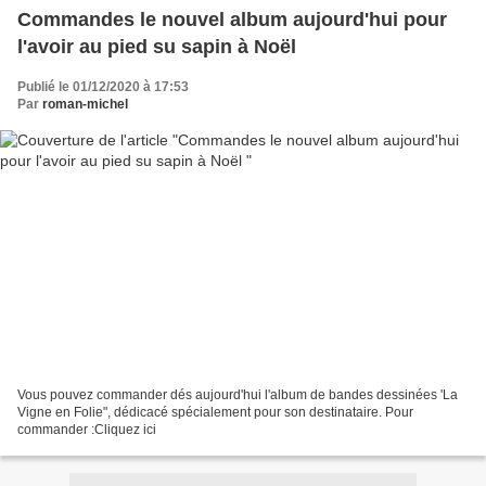
Commandes le nouvel album aujourd'hui pour
l'avoir au pied su sapin à Noël
Publié le 01/12/2020 à 17:53
Par
roman-michel
Vous pouvez commander dés aujourd'hui l'album de bandes dessinées 'La
Vigne en Folie", dédicacé spécialement pour son destinataire. Pour
commander :Cliquez ici