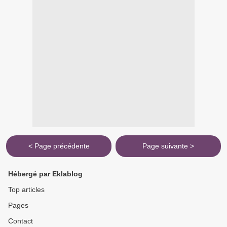
< Page précédente
Page suivante >
Hébergé par Eklablog
Top articles
Pages
Contact