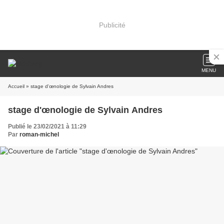
Publicité
MENU
Accueil
» stage d'œnologie de Sylvain Andres
stage d'œnologie de Sylvain Andres
Publié le 23/02/2021 à 11:29
Par
roman-michel