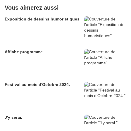
Vous aimerez aussi
Exposition de dessins humoristiques
Affiche programme
Festival au mois d'Octobre 2024.
J'y serai.