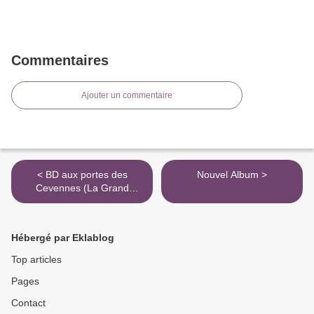
Commentaires
Ajouter un commentaire
< BD aux portes des
Nouvel Album >
Cevennes (La Grand
Combe)
Hébergé par Eklablog
Top articles
Pages
Contact