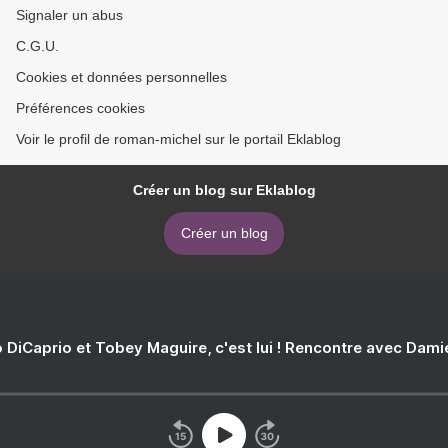
Signaler un abus
C.G.U.
Cookies et données personnelles
Préférences cookies
Voir le profil de roman-michel sur le portail Eklablog
Créer un blog sur Eklablog
Créer un blog
 DiCaprio et Tobey Maguire, c'est lui ! Rencontre avec Dam