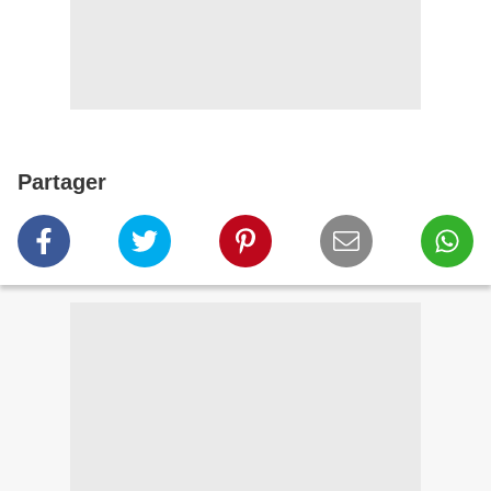
Partager