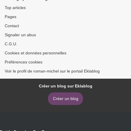
Top articles
Pages
Contact
Signaler un abus
C.G.U.
Cookies et données personnelles
Préférences cookies
Voir le profil de roman-michel sur le portail Eklablog
Créer un blog sur Eklablog
Créer un blog