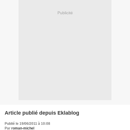
Publicité
Article publié depuis Eklablog
Publié le 19/06/2011 à 10:08
Par
roman-michel